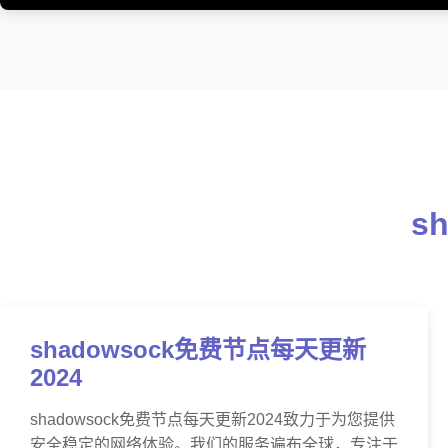
s
shadowsock免费节点每天更新
2024
shadowsock免费节点每天更新2024致力于为您提供
安全稳定的网络体验。我们的服务遍布全球，专注于