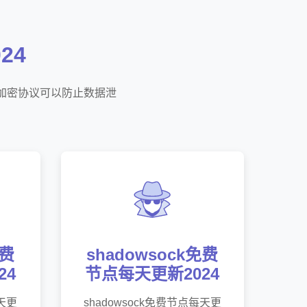
24
们的加密协议可以防止数据泄
免费
shadowsock免费
24
节点每天更新2024
每天更
shadowsock免费节点每天更