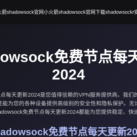
箭shadowsock官网
小火箭shadowsock官网下载
shadowsock
dowsock免费节点每
2024
k免费节点每天更新2024是您值得信赖的VPN服务提供商。我
还能为您的各种设备提供高级别的安全性和隐私保护。无
adowsock免费节点每天更新2024都能为您提供稳定、
hadowsock免费节点每天更新20