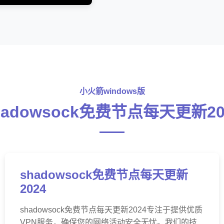
小火箭windows版
hadowsock免费节点每天更新20
shadowsock免费节点每天更新
2024
shadowsock免费节点每天更新2024专注于提供优质
VPN服务，确保您的网络活动安全无忧。我们的技