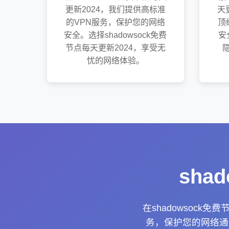
更新2024，我们提供高标准
天
的VPN服务，保护您的网络
顶
安全。选择shadowsock免费
安
节点每天更新2024，享受无
忧的网络体验。
sha
在shadowsoc
务，保护您的网络通