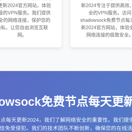
更新2024官方网站，体验
新2024专注于提供高效
级的VPN服务。我们提供
全的VPN服务。访问
全的网络连接，保护您的
shadowsock免费节点
隐私，让您自由浏览互联
新2024官方网站，体验
网。
网络连接的极致安全
dowsock免费节点每天更新
k免费节点每天更新2024，我们了解网络安全的重要性。我们
信免受侵犯。我们的技术团队不断创新，确保您的在线