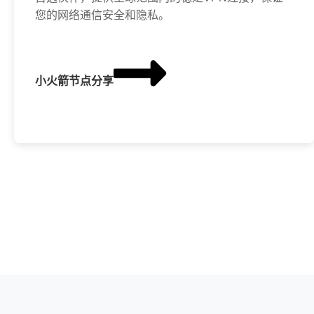
您的网络通信安全和隐私。
小火箭节点分享