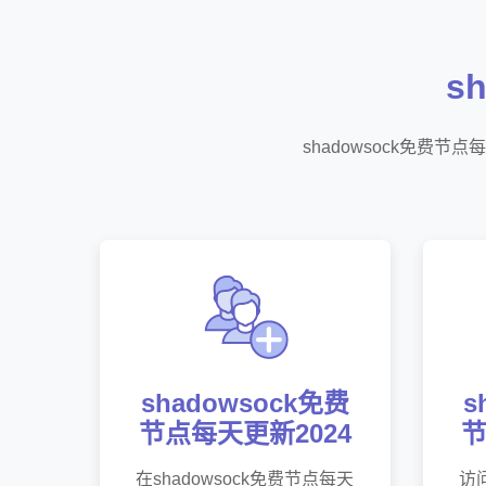
s
shadowsock免费
shadowsock免费
s
节点每天更新2024
节
在shadowsock免费节点每天
访问