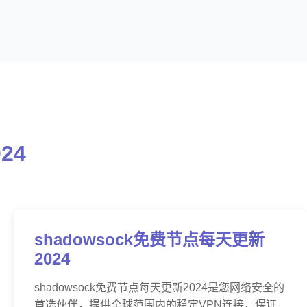
24
shadowsock免费节点每天更新
2024
shadowsock免费节点每天更新2024是您网络安全的
首选伙伴，提供全球范围内的稳定VPN连接，保证