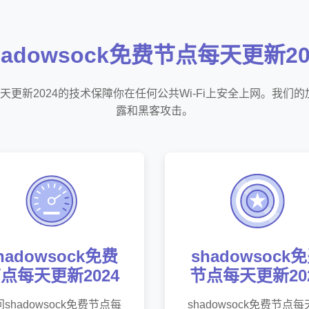
hadowsock免费节点每天更新20
节点每天更新2024的技术保障你在任何公共Wi-Fi上安全上网。我
露和黑客攻击。
hadowsock免费
shadowsock
点每天更新2024
节点每天更新20
shadowsock免费节点每
shadowsock免费节点