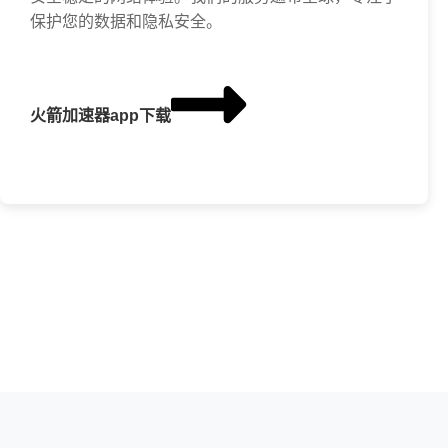
保护您的数据和隐私安全。
火箭加速器app下载