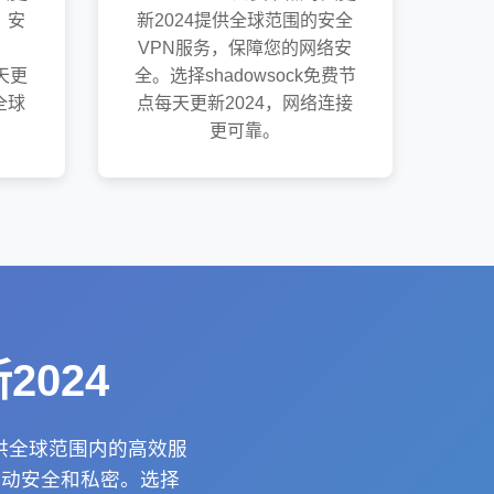
、安
新2024提供全球范围的安全
VPN服务，保障您的网络安
每天更
全。选择shadowsock免费节
全球
点每天更新2024，网络连接
。
更可靠。
2024
提供全球范围内的高效服
活动安全和私密。选择