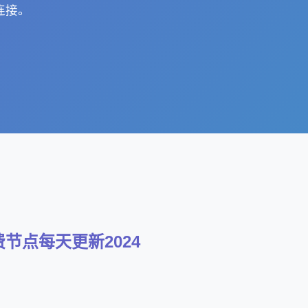
连接。
免费节点每天更新2024