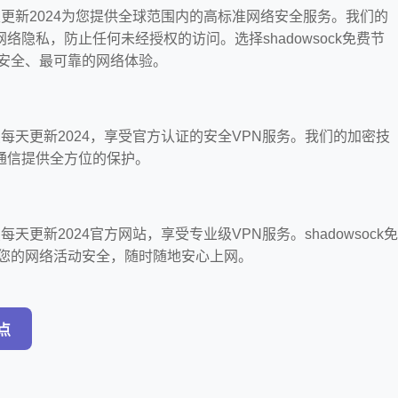
点每天更新2024为您提供全球范围内的高标准网络安全服务。我们的
络隐私，防止任何未经授权的访问。选择shadowsock免费节
最安全、最可靠的网络体验。
费节点每天更新2024，享受官方认证的安全VPN服务。我们的加密技
通信提供全方位的保护。
节点每天更新2024官方网站，享受专业级VPN服务。shadowsock免
障您的网络活动安全，随时随地安心上网。
节点